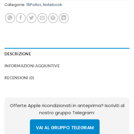
Categorie:
16Pollici
,
Notebook
DESCRIZIONE
INFORMAZIONI AGGIUNTIVE
RECENSIONI (0)
Offerte Apple ricondizionati in anteprima? Iscriviti al
nostro gruppo Telegram:
VAI AL GRUPPO TELEGRAM