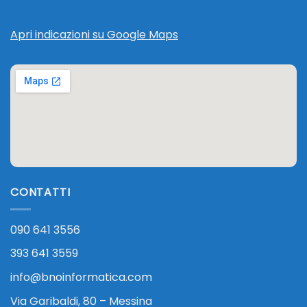
Apri indicazioni su Google Maps
CONTATTI
090 641 3556
393 641 3559
info@bnoinformatica.com
Via Garibaldi, 80 – Messina