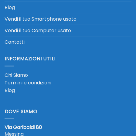
Blog
Vendi il tuo Smartphone usato
Vendi il tuo Computer usato
Contatti
INFORMAZIONI UTILI
Chi Siamo
Termini e condizioni
Blog
DOVE SIAMO
Via Garibaldi 80
Messina