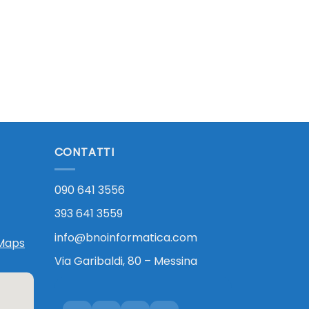
CONTATTI
090 641 3556
393 641 3559
info@bnoinformatica.com
 Maps
Via Garibaldi, 80 – Messina