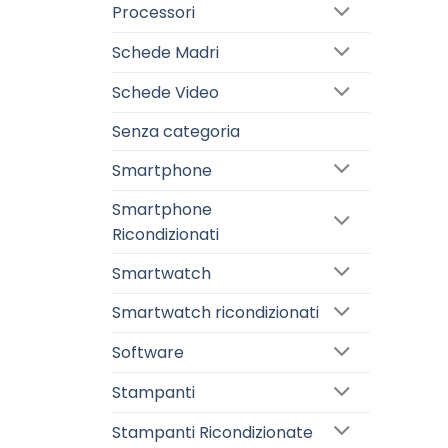
Processori
Schede Madri
Schede Video
Senza categoria
Smartphone
Smartphone
Ricondizionati
Smartwatch
Smartwatch ricondizionati
Software
Stampanti
Stampanti Ricondizionate