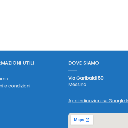
MAZIONI UTILI
DOVE SIAMO
Via Garibaldi 80
iamo
Messina
i e condizioni
Apri indicazioni su Google