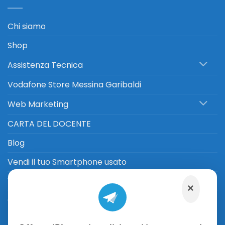
Chi siamo
Shop
Assistenza Tecnica
Vodafone Store Messina Garibaldi
Web Marketing
CARTA DEL DOCENTE
Blog
Vendi il tuo Smartphone usato
Vendi il tuo Computer usato
×
Contatti