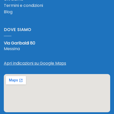
Termini e condizioni
Blog
DOVE SIAMO
Via Garibaldi 80
Messina
Apri indicazioni su Google Maps