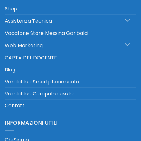
Shop
Assistenza Tecnica
Vodafone Store Messina Garibaldi
Web Marketing
CARTA DEL DOCENTE
Blog
Vendi il tuo Smartphone usato
Vendi il tuo Computer usato
Contatti
INFORMAZIONI UTILI
Chi Siamo