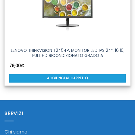
LENOVO THINKVISION T2454P, MONITOR LED IPS 24″, 16:10,
FULL HD RICONDIZIONATO GRADO A
79,00
€
AGGIUNGI AL CARRELLO
SERVIZI
Chi siamo