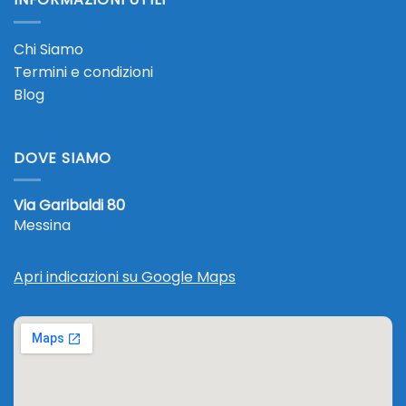
Chi Siamo
Termini e condizioni
Blog
DOVE SIAMO
Via Garibaldi 80
Messina
Apri indicazioni su Google Maps