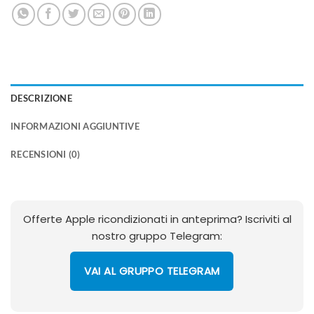
DESCRIZIONE
INFORMAZIONI AGGIUNTIVE
RECENSIONI (0)
Offerte Apple ricondizionati in anteprima? Iscriviti al
nostro gruppo Telegram:
VAI AL GRUPPO TELEGRAM