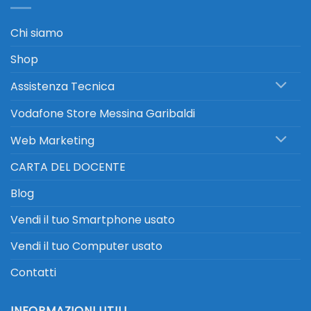
Chi siamo
Shop
Assistenza Tecnica
Vodafone Store Messina Garibaldi
Web Marketing
CARTA DEL DOCENTE
Blog
Vendi il tuo Smartphone usato
Vendi il tuo Computer usato
Contatti
INFORMAZIONI UTILI