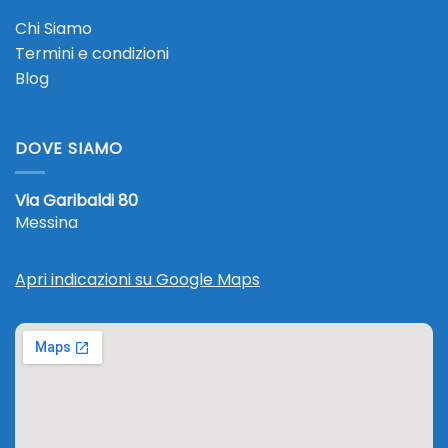
Chi Siamo
Termini e condizioni
Blog
DOVE SIAMO
Via Garibaldi 80
Messina
Apri indicazioni su Google Maps