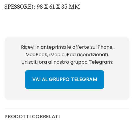
SPESSORE): 98 X 61 X 35 MM
Ricevi in anteprima le offerte su iPhone,
MacBook, iMac e iPad ricondizionati.
Unisciti ora al nostro gruppo Telegram:
VAI AL GRUPPO TELEGRAM
PRODOTTI CORRELATI