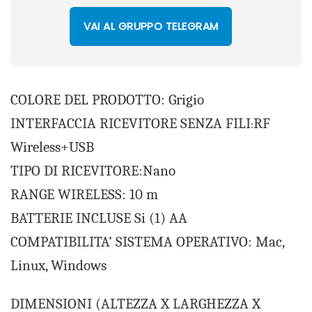
VAI AL GRUPPO TELEGRAM
COLORE DEL PRODOTTO: Grigio
INTERFACCIA RICEVITORE SENZA FILI
RF
:
Wireless+USB
TIPO DI RICEVITORE:Nano
RANGE WIRELESS: 10 m
BATTERIE INCLUSE Si (1) AA
COMPATIBILITA’ SISTEMA OPERATIVO: Mac,
Linux, Windows
DIMENSIONI (ALTEZZA X LARGHEZZA X