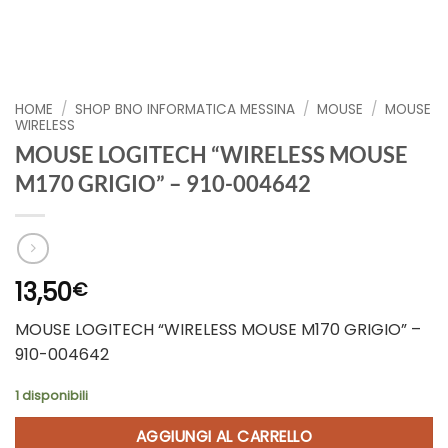
HOME
/
SHOP BNO INFORMATICA MESSINA
/
MOUSE
/
MOUSE
WIRELESS
MOUSE LOGITECH “WIRELESS MOUSE
M170 GRIGIO” – 910-004642
13,50
€
MOUSE LOGITECH “WIRELESS MOUSE M170 GRIGIO” –
910-004642
1 disponibili
AGGIUNGI AL CARRELLO