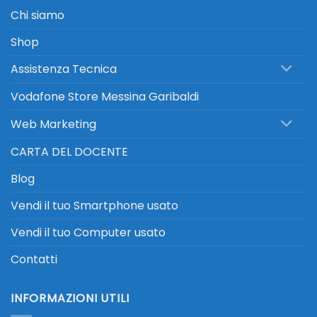
Chi siamo
Shop
Assistenza Tecnica
Vodafone Store Messina Garibaldi
Web Marketing
CARTA DEL DOCENTE
Blog
Vendi il tuo Smartphone usato
Vendi il tuo Computer usato
Contatti
INFORMAZIONI UTILI