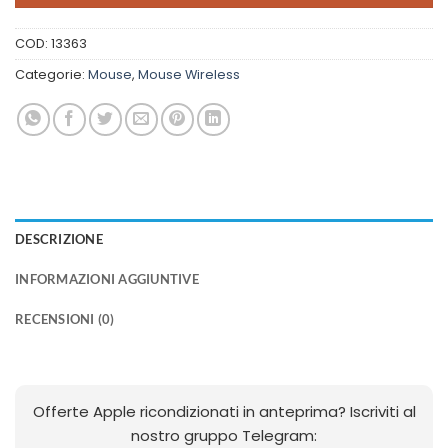
COD:
13363
Categorie:
Mouse
,
Mouse Wireless
DESCRIZIONE
INFORMAZIONI AGGIUNTIVE
RECENSIONI (0)
Offerte Apple ricondizionati in anteprima? Iscriviti al
nostro gruppo Telegram: