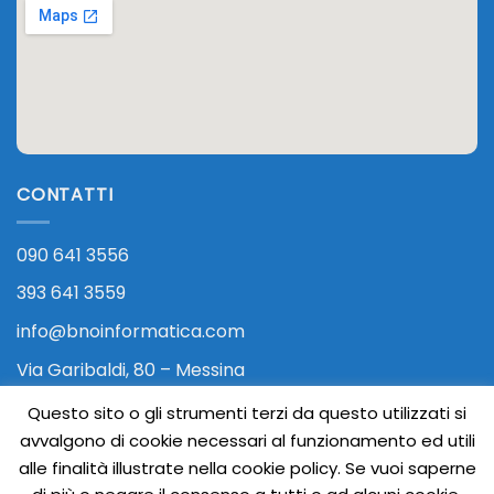
CONTATTI
090 641 3556
393 641 3559
info@bnoinformatica.com
Via Garibaldi, 80 – Messina
Questo sito o gli strumenti terzi da questo utilizzati si
avvalgono di cookie necessari al funzionamento ed utili
alle finalità illustrate nella cookie policy. Se vuoi saperne