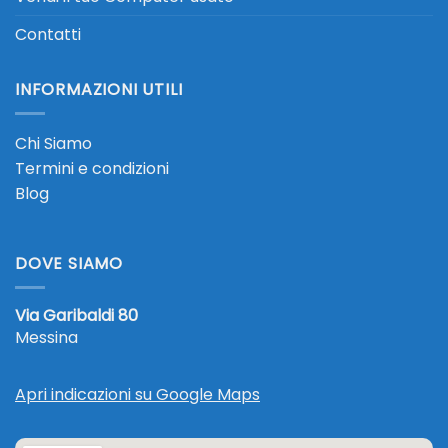
Contatti
INFORMAZIONI UTILI
Chi Siamo
Termini e condizioni
Blog
DOVE SIAMO
Via Garibaldi 80
Messina
Apri indicazioni su Google Maps