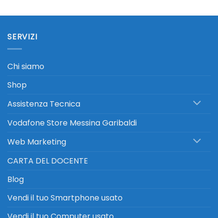
SERVIZI
Chi siamo
Shop
Assistenza Tecnica
Vodafone Store Messina Garibaldi
Web Marketing
CARTA DEL DOCENTE
Blog
Vendi il tuo Smartphone usato
Vendi il tuo Computer usato