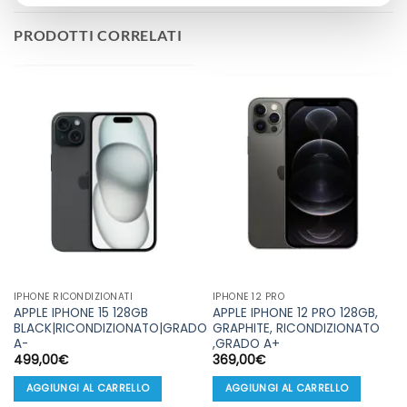
PRODOTTI CORRELATI
IPHONE RICONDIZIONATI
IPHONE 12 PRO
APPLE IPHONE 15 128GB
APPLE IPHONE 12 PRO 128GB,
BLACK|RICONDIZIONATO|GRADO
GRAPHITE, RICONDIZIONATO
A-
,GRADO A+
499,00
€
369,00
€
AGGIUNGI AL CARRELLO
AGGIUNGI AL CARRELLO