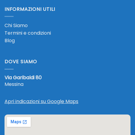
INFORMAZIONI UTILI
Chi Siamo
Termini e condizioni
Blog
DOVE SIAMO
Via Garibaldi 80
Messina
Apri indicazioni su Google Maps