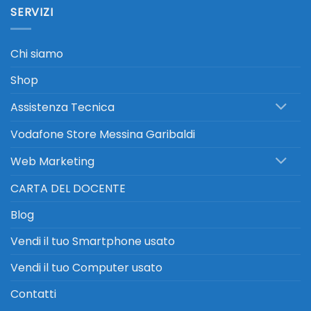
SERVIZI
Chi siamo
Shop
Assistenza Tecnica
Vodafone Store Messina Garibaldi
Web Marketing
CARTA DEL DOCENTE
Blog
Vendi il tuo Smartphone usato
Vendi il tuo Computer usato
Contatti