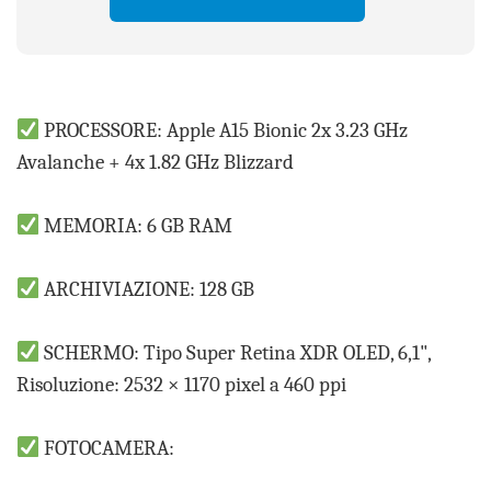
PROCESSORE: Apple A15 Bionic 2x 3.23 GHz
Avalanche + 4x 1.82 GHz Blizzard
MEMORIA: 6 GB RAM
ARCHIVIAZIONE: 128 GB
SCHERMO: Tipo Super Retina XDR OLED, 6,1",
Risoluzione: 2532 × 1170 pixel a 460 ppi
FOTOCAMERA: