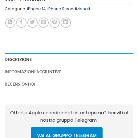
Categorie:
iPhone 14
,
iPhone Ricondizionati
DESCRIZIONE
INFORMAZIONI AGGIUNTIVE
RECENSIONI (0)
Offerte Apple ricondizionati in anteprima? Iscriviti al
nostro gruppo Telegram:
VAI AL GRUPPO TELEGRAM