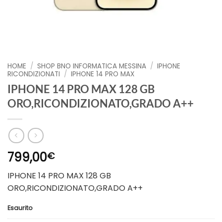
HOME
/
SHOP BNO INFORMATICA MESSINA
/
IPHONE
RICONDIZIONATI
/
IPHONE 14 PRO MAX
IPHONE 14 PRO MAX 128 GB
ORO,RICONDIZIONATO,GRADO A++
799,00
€
IPHONE 14 PRO MAX 128 GB
ORO,RICONDIZIONATO,GRADO A++
Esaurito