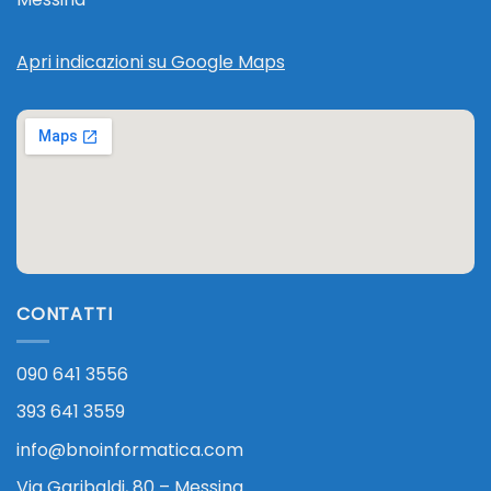
Apri indicazioni su Google Maps
CONTATTI
090 641 3556
393 641 3559
info@bnoinformatica.com
Via Garibaldi, 80 – Messina