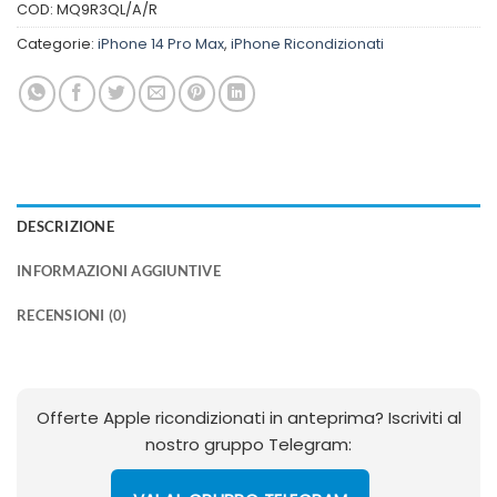
COD:
MQ9R3QL/A/R
Categorie:
iPhone 14 Pro Max
,
iPhone Ricondizionati
DESCRIZIONE
INFORMAZIONI AGGIUNTIVE
RECENSIONI (0)
Offerte Apple ricondizionati in anteprima? Iscriviti al
nostro gruppo Telegram: