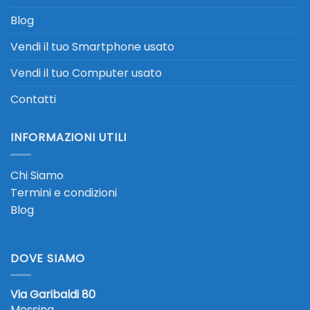
Blog
Vendi il tuo Smartphone usato
Vendi il tuo Computer usato
Contatti
INFORMAZIONI UTILI
Chi Siamo
Termini e condizioni
Blog
DOVE SIAMO
Via Garibaldi 80
Messina