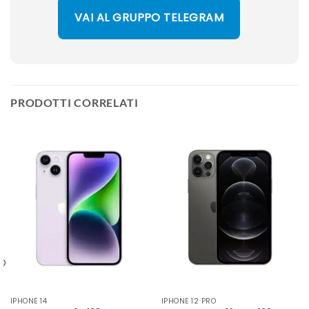
VAI AL GRUPPO TELEGRAM
PRODOTTI CORRELATI
DO
IPHONE 14
IPHONE 12 PRO