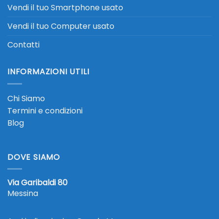
Vendi il tuo Smartphone usato
Vendi il tuo Computer usato
Contatti
INFORMAZIONI UTILI
Chi Siamo
Termini e condizioni
Blog
DOVE SIAMO
Via Garibaldi 80
Messina