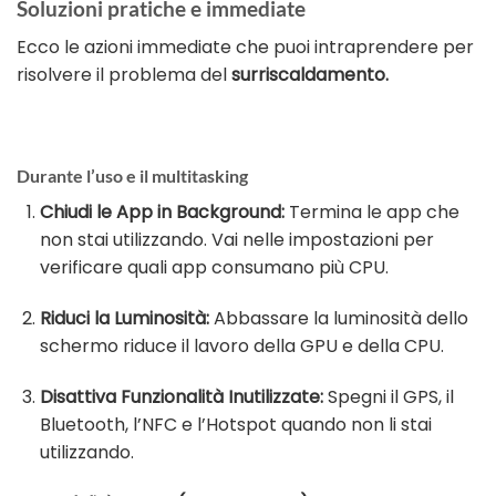
Soluzioni pratiche e immediate
Ecco le azioni immediate che puoi intraprendere per
risolvere il problema del
surriscaldamento.
Durante l’uso e il multitasking
Chiudi le App in Background:
Termina le app che
non stai utilizzando. Vai nelle impostazioni per
verificare quali app consumano più CPU.
Riduci la Luminosità:
Abbassare la luminosità dello
schermo riduce il lavoro della GPU e della CPU.
Disattiva Funzionalità Inutilizzate:
Spegni il GPS, il
Bluetooth, l’NFC e l’Hotspot quando non li stai
utilizzando.