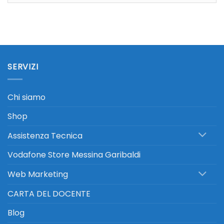
SERVIZI
Chi siamo
Shop
Assistenza Tecnica
Vodafone Store Messina Garibaldi
Web Marketing
CARTA DEL DOCENTE
Blog