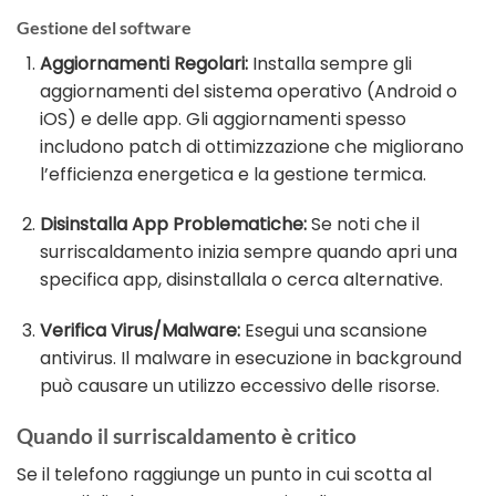
Gestione del software
Aggiornamenti Regolari:
Installa sempre gli
aggiornamenti del sistema operativo (Android o
iOS) e delle app. Gli aggiornamenti spesso
includono patch di ottimizzazione che migliorano
l’efficienza energetica e la gestione termica.
Disinstalla App Problematiche:
Se noti che il
surriscaldamento inizia sempre quando apri una
specifica app, disinstallala o cerca alternative.
Verifica Virus/Malware:
Esegui una scansione
antivirus. Il malware in esecuzione in background
può causare un utilizzo eccessivo delle risorse.
Quando il surriscaldamento è critico
Se il telefono raggiunge un punto in cui scotta al