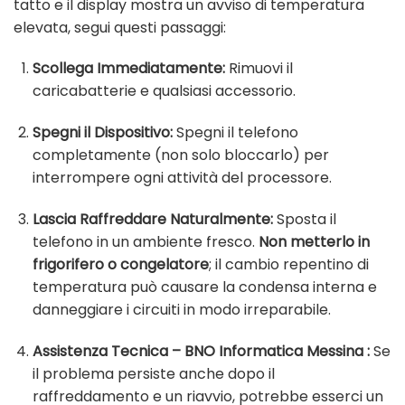
tatto e il display mostra un avviso di temperatura
elevata, segui questi passaggi:
Scollega Immediatamente:
Rimuovi il
caricabatterie e qualsiasi accessorio.
Spegni il Dispositivo:
Spegni il telefono
completamente (non solo bloccarlo) per
interrompere ogni attività del processore.
Lascia Raffreddare Naturalmente:
Sposta il
telefono in un ambiente fresco.
Non metterlo in
frigorifero o congelatore
; il cambio repentino di
temperatura può causare la condensa interna e
danneggiare i circuiti in modo irreparabile.
Assistenza Tecnica –
BNO Informatica Messina :
Se
il problema persiste anche dopo il
raffreddamento e un riavvio, potrebbe esserci un