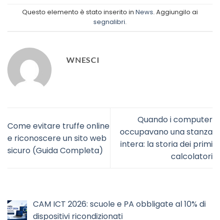
Questo elemento è stato inserito in
News
. Aggiungilo ai
segnalibri
.
WNESCI
Quando i computer
Come evitare truffe online
occupavano una stanza
e riconoscere un sito web
intera: la storia dei primi
sicuro (Guida Completa)
calcolatori
CAM ICT 2026: scuole e PA obbligate al 10% di
dispositivi ricondizionati