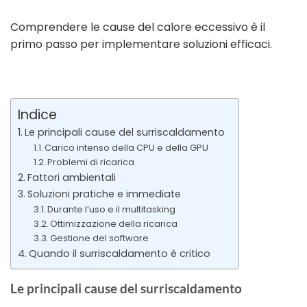
Comprendere le cause del calore eccessivo è il
primo passo per implementare soluzioni efficaci.
Indice
Le principali cause del surriscaldamento
Carico intenso della CPU e della GPU
Problemi di ricarica
Fattori ambientali
Soluzioni pratiche e immediate
Durante l’uso e il multitasking
Ottimizzazione della ricarica
Gestione del software
Quando il surriscaldamento è critico
Le principali cause del surriscaldamento