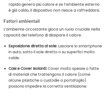
rapida genera più calore e se l’ambiente esterno
è già caldo, il dispositivo non riesce a raffreddarsi.
Fattori ambientali
L’ambiente circostante gioca un ruolo cruciale nella
capacità del telefono di dissipare il calore:
Esposizione diretta al sole:
Lasciare lo smartphone
in auto, sotto il sole diretto o su superfici molto
calde.
Casi e Cover Isolanti:
Cover molto spesse o fatte
di materiali che trattengono il calore (come
alcune plastiche o custodie a portafoglio)
possono impedire la corretta ventilazione.