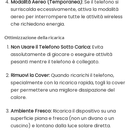
Modalità Aereo (Temporanea):
Se il telefono si
surriscalda eccessivamente, attiva la modalità
aereo per interrompere tutte le attività wireless
che richiedono energia.
Ottimizzazione della ricarica
Non Usare il Telefono Sotto Carica:
Evita
assolutamente di giocare o eseguire attività
pesanti mentre il telefono è collegato.
Rimuovi la Cover:
Quando ricarichi il telefono,
specialmente con la ricarica rapida, togli la cover
per permettere una migliore dissipazione del
calore.
Ambiente Fresco:
Ricarica il dispositivo su una
superficie piana e fresca (non un divano o un
cuscino) e lontano dalla luce solare diretta.