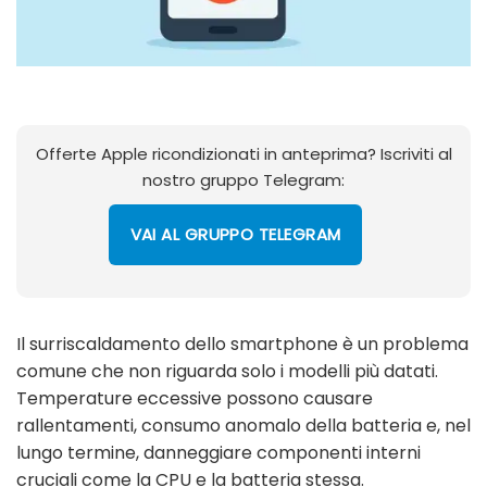
Offerte Apple ricondizionati in anteprima? Iscriviti al
nostro gruppo Telegram:
VAI AL GRUPPO TELEGRAM
Il surriscaldamento dello smartphone è un problema
comune che non riguarda solo i modelli più datati.
Temperature eccessive possono causare
rallentamenti, consumo anomalo della batteria e, nel
lungo termine, danneggiare componenti interni
cruciali come la CPU e la batteria stessa.