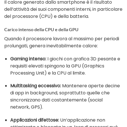
Il calore generato dallo smartphone è il risultato
dell’attività dei suoi componenti interni, in particolare
del processore (CPU) e della batteria.
Carico intenso della CPU e della GPU
Quando il processore lavora al massimo per periodi
prolungati, genera inevitabilmente calore:
Gaming intenso:
I giochi con grafica 3D pesante e
requisiti elevati spingono la GPU (Graphics
Processing Unit) e la CPU al limite.
Multitasking eccessivo:
Mantenere aperte decine
di app in background, soprattutto quelle che
sincronizzano dati costantemente (social
network, GPS).
Applicazioni difettose:
Un’applicazione non