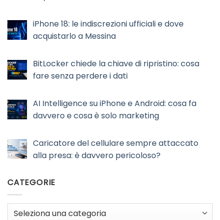
iPhone 18: le indiscrezioni ufficiali e dove
acquistarlo a Messina
BitLocker chiede la chiave di ripristino: cosa
fare senza perdere i dati
AI Intelligence su iPhone e Android: cosa fa
davvero e cosa è solo marketing
Caricatore del cellulare sempre attaccato
alla presa: è davvero pericoloso?
CATEGORIE
Categorie