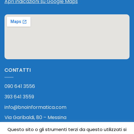
Apri indicazioni su Google Maps
CONTATTI
090 641 3556
393 641 3559
info@bnoinformatica.com
Via Garibaldi, 80 – Messina
Questo sito o gli strumenti terzi da questo utilizzati si