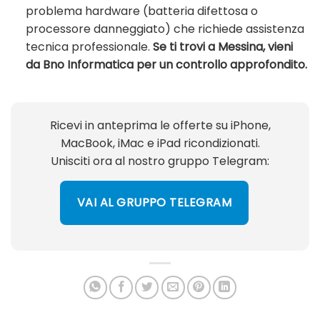
problema hardware (batteria difettosa o
processore danneggiato) che richiede assistenza
tecnica professionale.
Se ti trovi a Messina, vieni
da Bno Informatica per un controllo approfondito.
Ricevi in anteprima le offerte su iPhone,
MacBook, iMac e iPad ricondizionati.
Unisciti ora al nostro gruppo Telegram:
VAI AL GRUPPO TELEGRAM