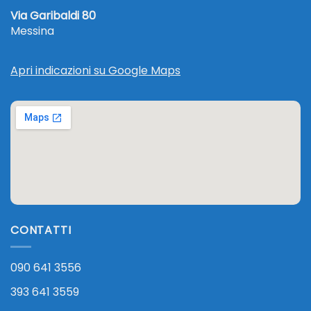
Via Garibaldi 80
Messina
Apri indicazioni su Google Maps
CONTATTI
090 641 3556
393 641 3559