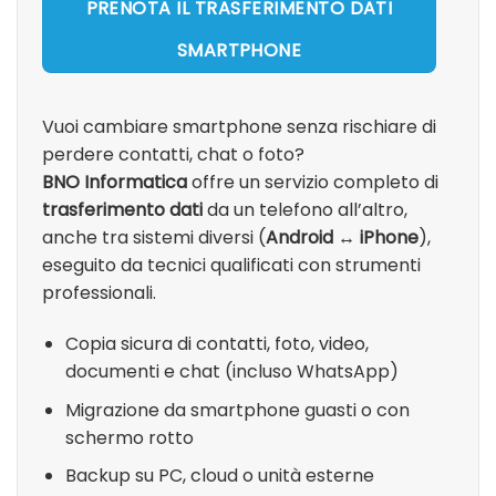
PRENOTA IL TRASFERIMENTO DATI
SMARTPHONE
Vuoi cambiare smartphone senza rischiare di
perdere contatti, chat o foto?
BNO Informatica
offre un servizio completo di
trasferimento dati
da un telefono all’altro,
anche tra sistemi diversi (
Android ↔ iPhone
),
eseguito da tecnici qualificati con strumenti
professionali.
Copia sicura di contatti, foto, video,
documenti e chat (incluso WhatsApp)
Migrazione da smartphone guasti o con
schermo rotto
Backup su PC, cloud o unità esterne