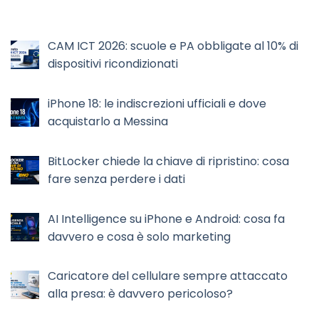
CAM ICT 2026: scuole e PA obbligate al 10% di
dispositivi ricondizionati
iPhone 18: le indiscrezioni ufficiali e dove
acquistarlo a Messina
BitLocker chiede la chiave di ripristino: cosa
fare senza perdere i dati
AI Intelligence su iPhone e Android: cosa fa
davvero e cosa è solo marketing
Caricatore del cellulare sempre attaccato
alla presa: è davvero pericoloso?