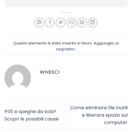
Questo elemento è stato inserito in
News
. Aggiungilo ai
segnalibri
.
WNESCI
Come eliminare file inutili
PS5 si spegne da sola?
e liberare spazio sul
Scopri le possibili cause
computer