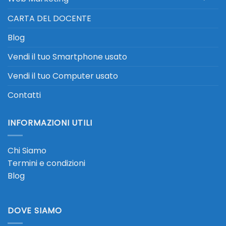
CARTA DEL DOCENTE
Blog
Vendi il tuo Smartphone usato
Vendi il tuo Computer usato
Contatti
INFORMAZIONI UTILI
Chi Siamo
Termini e condizioni
Blog
DOVE SIAMO