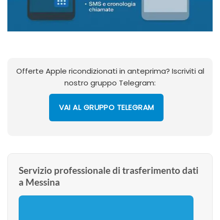
Offerte Apple ricondizionati in anteprima? Iscriviti al
nostro gruppo Telegram:
VAI AL GRUPPO TELEGRAM
Servizio professionale di trasferimento dati
a Messina