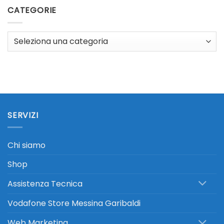
CATEGORIE
Categorie
SERVIZI
Chi siamo
Shop
Assistenza Tecnica
Vodafone Store Messina Garibaldi
Web Marketing