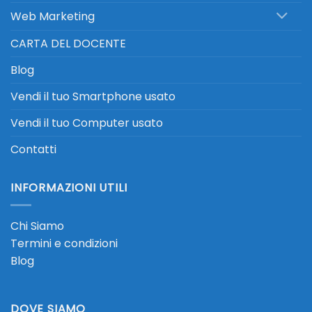
Web Marketing
CARTA DEL DOCENTE
Blog
Vendi il tuo Smartphone usato
Vendi il tuo Computer usato
Contatti
INFORMAZIONI UTILI
Chi Siamo
Termini e condizioni
Blog
DOVE SIAMO