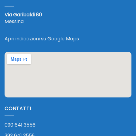
Via Garibaldi 80
Messina
Apri indicazioni su Google Maps
CONTATTI
090 641 3556
393 641 3559