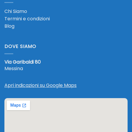
Chi Siamo
Termini e condizioni
Blog
DOVE SIAMO
Via Garibaldi 80
Messina
Apri indicazioni su Google Maps