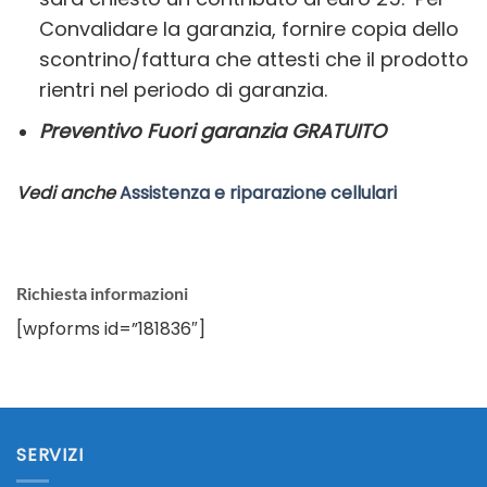
Convalidare la garanzia, fornire copia dello
scontrino/fattura che attesti che il prodotto
rientri nel periodo di garanzia.
Preventivo Fuori garanzia GRATUITO
Vedi anche
Assistenza e riparazione cellulari
Richiesta informazioni
[wpforms id=”181836″]
SERVIZI