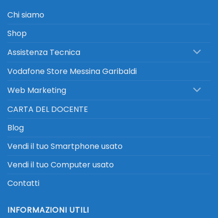
Chi siamo
Shop
Assistenza Tecnica
Vodafone Store Messina Garibaldi
Web Marketing
CARTA DEL DOCENTE
Blog
Vendi il tuo Smartphone usato
Vendi il tuo Computer usato
Contatti
INFORMAZIONI UTILI