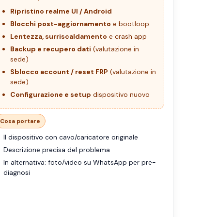
Ripristino realme UI / Android
Blocchi post-aggiornamento
e bootloop
Lentezza, surriscaldamento
e crash app
Backup e recupero dati
(valutazione in
sede)
Sblocco account / reset FRP
(valutazione in
sede)
Configurazione e setup
dispositivo nuovo
Cosa portare
Il dispositivo con cavo/caricatore originale
Descrizione precisa del problema
In alternativa: foto/video su WhatsApp per pre-
diagnosi